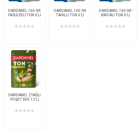
DARDANEL 160 GR
DARDANEL 160 GR
DARDANEL 160 GR
FASULYELİ TON 6'LI
TAHILLI TON 6'LI
KİNOALI TON 6'LI
DARDANEL ZYAĞLI
POŞET 80G 12'Lİ