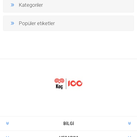
Kategoriler
Popüler etiketler
BILGI