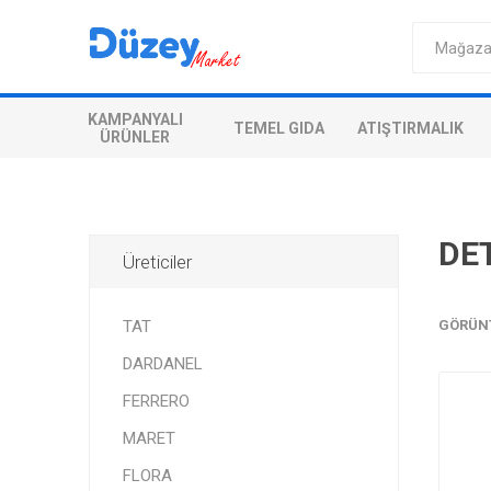
KAMPANYALI
TEMEL GIDA
ATIŞTIRMALIK
ÜRÜNLER
DE
Üreticiler
TAT
GÖRÜN
DARDANEL
FERRERO
MARET
FLORA