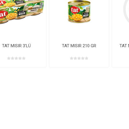
TAT MISIR 3'LÜ
TAT MISIR 210 GR
TAT 