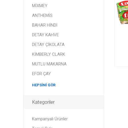
MİXMEY
ANTHEMİS
BAHAR HİNDİ
DETAY KAHVE
DETAY ÇİKOLATA
KİMBERLY CLARK
MUTLU MAKARNA
EFOR ÇAY
HEPSINI GÖR
Kategoriler
Kampanyalı Ürünler