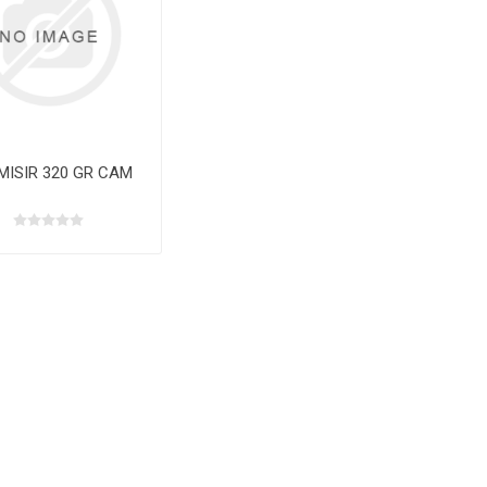
MISIR 320 GR CAM