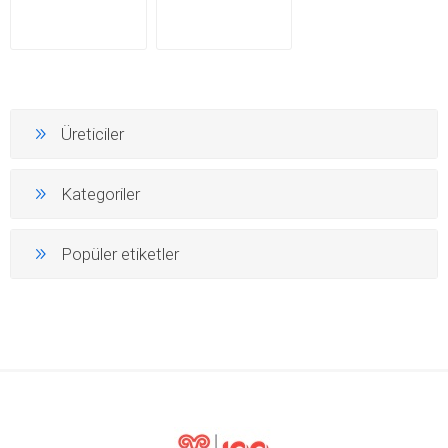
Üreticiler
Kategoriler
Popüler etiketler