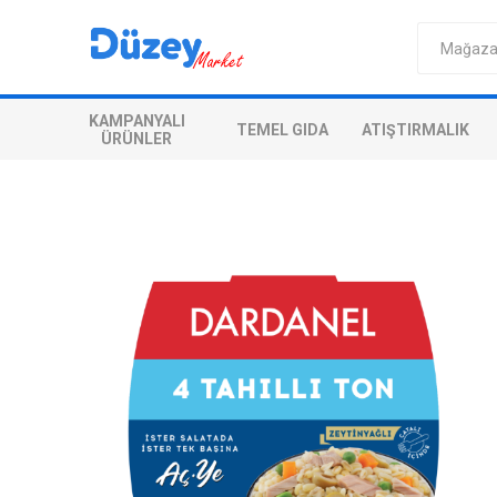
KAMPANYALI
TEMEL GIDA
ATIŞTIRMALIK
ÜRÜNLER