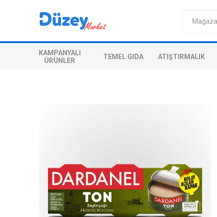
KAMPANYALI
TEMEL GIDA
ATIŞTIRMALIK
ÜRÜNLER