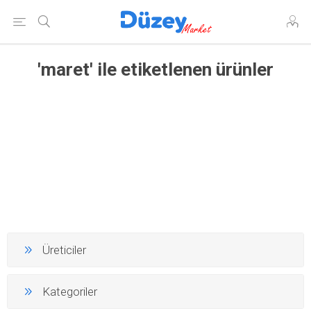
'maret' ile etiketlenen ürünler
Üreticiler
Kategoriler