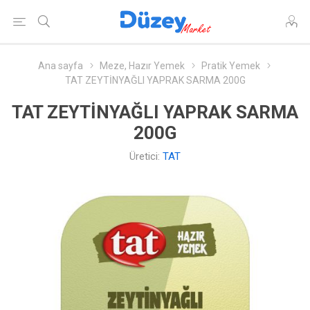
Ana sayfa
Meze, Hazır Yemek
Pratik Yemek
TAT ZEYTİNYAĞLI YAPRAK SARMA 200G
TAT ZEYTİNYAĞLI YAPRAK SARMA
200G
Üretici:
TAT