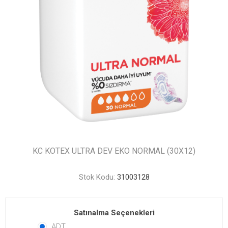
KC KOTEX ULTRA DEV EKO NORMAL (30X12)
Stok Kodu:
31003128
Satınalma Seçenekleri
ADT