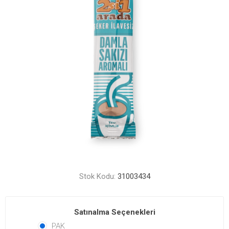
Stok Kodu:
31003434
Satınalma Seçenekleri
PAK