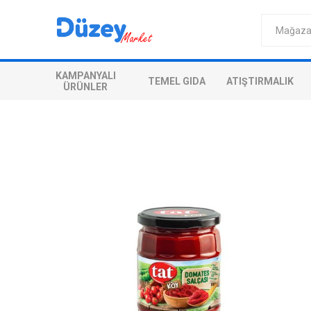
KAMPANYALI
TEMEL GIDA
ATIŞTIRMALIK
ÜRÜNLER