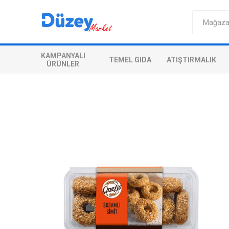
KAMPANYALI
TEMEL GIDA
ATIŞTIRMALIK
ÜRÜNLER