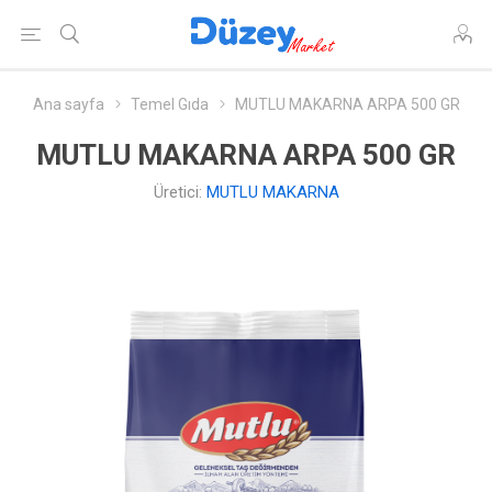
Ana sayfa
Temel Gıda
MUTLU MAKARNA ARPA 500 GR
MUTLU MAKARNA ARPA 500 GR
Üretici:
MUTLU MAKARNA