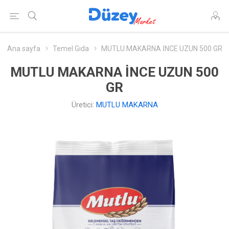
Ana sayfa
Temel Gıda
MUTLU MAKARNA İNCE UZUN 500 GR
MUTLU MAKARNA İNCE UZUN 500
GR
Üretici:
MUTLU MAKARNA