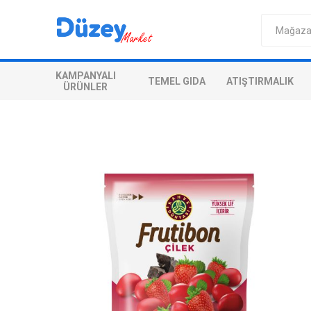
KAMPANYALI
TEMEL GIDA
ATIŞTIRMALIK
ÜRÜNLER